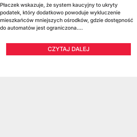
Płaczek wskazuje, że system kaucyjny to ukryty
podatek, który dodatkowo powoduje wykluczenie
mieszkańców mniejszych ośrodków, gdzie dostępność
do automatów jest ograniczona....
CZYTAJ DALEJ