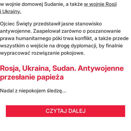
w wojnie domowej Sudanie, a także
w wojnie Rosji
i Ukrainy.
Ojciec Święty przedstawił jasne stanowisko
antywojenne. Zaapelował zarówno o poszanowanie
prawa humanitarnego póki trwa konflikt, a także przede
wszystkim o wejście na drogę dyplomacji, by finalnie
wypracować rozwiązanie pokojowe.
Rosja, Ukraina, Sudan. Antywojenne
przesłanie papieża
Nadal z niepokojem śledzę...
CZYTAJ DALEJ