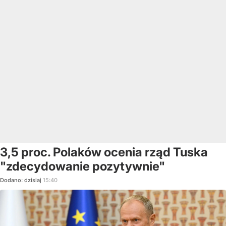
3,5 proc. Polaków ocenia rząd Tuska
"zdecydowanie pozytywnie"
Dodano:
dzisiaj
15:40