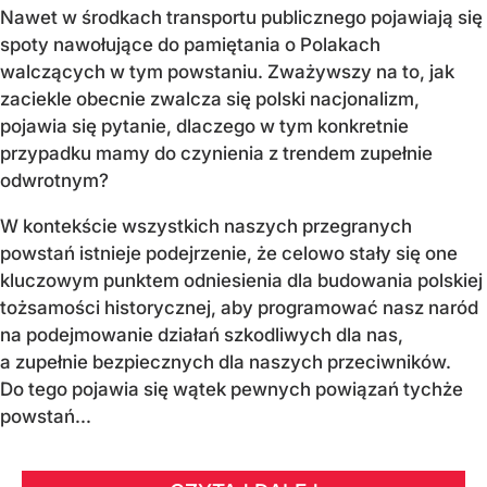
Nawet w środkach transportu publicznego pojawiają się
spoty nawołujące do pamiętania o Polakach
walczących w tym powstaniu. Zważywszy na to, jak
zaciekle obecnie zwalcza się polski nacjonalizm,
pojawia się pytanie, dlaczego w tym konkretnie
przypadku mamy do czynienia z trendem zupełnie
odwrotnym?
W kontekście wszystkich naszych przegranych
powstań istnieje podejrzenie, że celowo stały się one
kluczowym punktem odniesienia dla budowania polskiej
tożsamości historycznej, aby programować nasz naród
na podejmowanie działań szkodliwych dla nas,
a zupełnie bezpiecznych dla naszych przeciwników.
Do tego pojawia się wątek pewnych powiązań tychże
powstań...