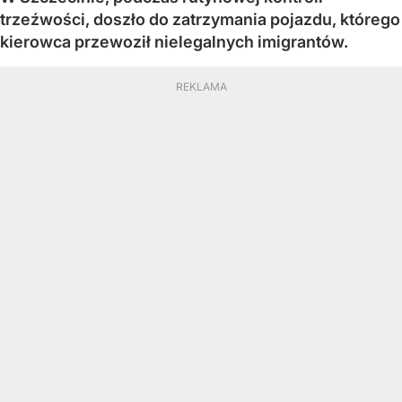
trzeźwości, doszło do zatrzymania pojazdu, którego
kierowca przewoził nielegalnych imigrantów.