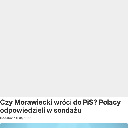
Czy Morawiecki wróci do PiS? Polacy
odpowiedzieli w sondażu
Dodano:
dzisiaj
9:33