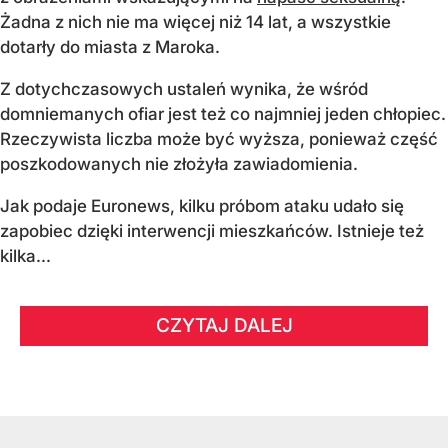
Żadna z nich nie ma więcej niż 14 lat, a wszystkie
dotarły do miasta z Maroka.
Z dotychczasowych ustaleń wynika, że wśród
domniemanych ofiar jest też co najmniej jeden chłopiec.
Rzeczywista liczba może być wyższa, ponieważ część
poszkodowanych nie złożyła zawiadomienia.
Jak podaje Euronews, kilku próbom ataku udało się
zapobiec dzięki interwencji mieszkańców. Istnieje też
kilka...
CZYTAJ DALEJ