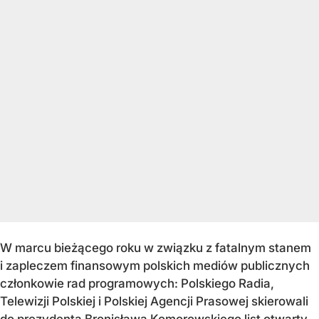
W marcu bieżącego roku w związku z fatalnym stanem
i zapleczem finansowym polskich mediów publicznych
członkowie rad programowych: Polskiego Radia,
Telewizji Polskiej i Polskiej Agencji Prasowej skierowali