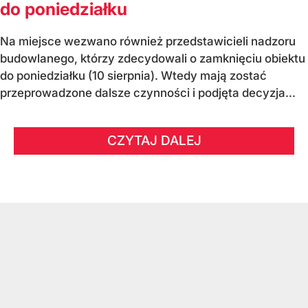
do poniedziałku
Na miejsce wezwano również przedstawicieli nadzoru
budowlanego, którzy zdecydowali o zamknięciu obiektu
do poniedziałku (10 sierpnia). Wtedy mają zostać
przeprowadzone dalsze czynności i podjęta decyzja...
CZYTAJ DALEJ