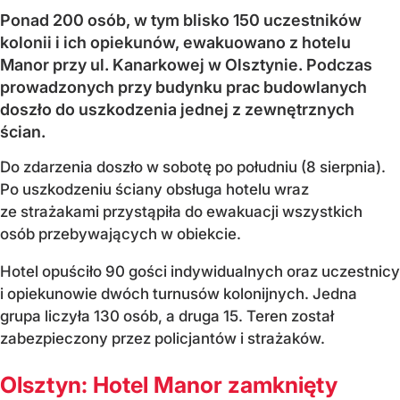
Ponad 200 osób, w tym blisko 150 uczestników
kolonii i ich opiekunów, ewakuowano z hotelu
Manor przy ul. Kanarkowej w Olsztynie. Podczas
prowadzonych przy budynku prac budowlanych
doszło do uszkodzenia jednej z zewnętrznych
ścian.
Do zdarzenia doszło w sobotę po południu (8 sierpnia).
Po uszkodzeniu ściany obsługa hotelu wraz
ze strażakami przystąpiła do ewakuacji wszystkich
osób przebywających w obiekcie.
Hotel opuściło 90 gości indywidualnych oraz uczestnicy
i opiekunowie dwóch turnusów kolonijnych. Jedna
grupa liczyła 130 osób, a druga 15. Teren został
zabezpieczony przez policjantów i strażaków.
Olsztyn: Hotel Manor zamknięty