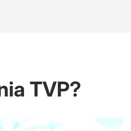
nia TVP?