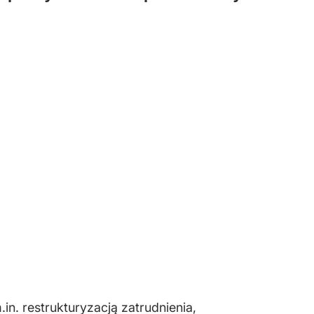
.in. restrukturyzacją zatrudnienia,