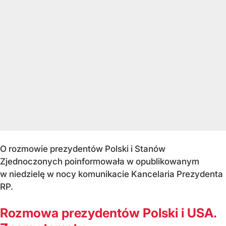
O rozmowie prezydentów Polski i Stanów
Zjednoczonych poinformowała w opublikowanym
w niedzielę w nocy komunikacie Kancelaria Prezydenta
RP.
Rozmowa prezydentów Polski i USA.