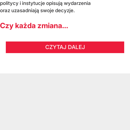
politycy i instytucje opisują wydarzenia
oraz uzasadniają swoje decyzje.
Czy każda zmiana...
CZYTAJ DALEJ