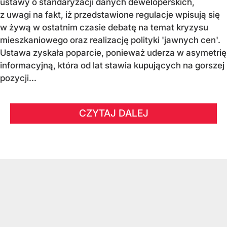
ustawy o standaryzacji danych deweloperskich,
z uwagi na fakt, iż przedstawione regulacje wpisują się
w żywą w ostatnim czasie debatę na temat kryzysu
mieszkaniowego oraz realizację polityki 'jawnych cen'.
Ustawa zyskała poparcie, ponieważ uderza w asymetrię
informacyjną, która od lat stawia kupujących na gorszej
pozycji...
CZYTAJ DALEJ