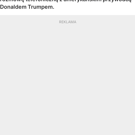
Donaldem Trumpem.