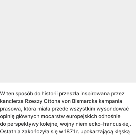
W ten sposób do historii przeszła inspirowana przez
kanclerza Rzeszy Ottona von Bismarcka kampania
prasowa, która miała przede wszystkim wysondować
opinię głównych mocarstw europejskich odnośnie
do perspektywy kolejnej wojny niemiecko-francuskiej.
Ostatnia zakończyła się w 1871 r. upokarzającą klęską