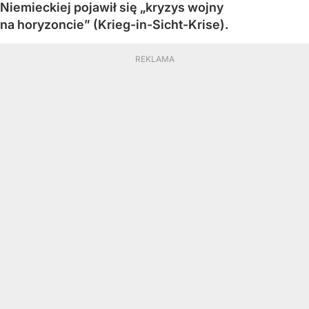
Niemieckiej pojawił się „kryzys wojny
na horyzoncie” (Krieg-in-Sicht-Krise).