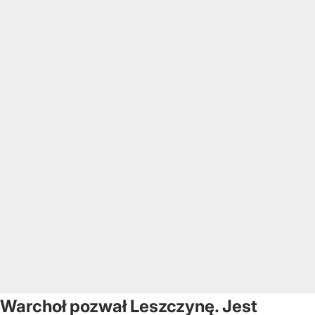
Warchoł pozwał Leszczynę. Jest