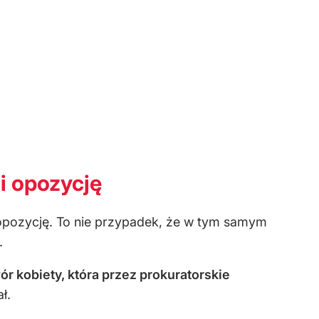
i opozycję
pozycję. To nie przypadek, że w tym samym
.
ór kobiety, która przez prokuratorskie
ł.