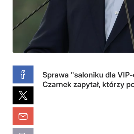
Sprawa "saloniku dla VIP
Czarnek zapytał, którzy po