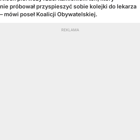
nie próbował przyspieszyć sobie kolejki do lekarza
– mówi poseł Koalicji Obywatelskiej.