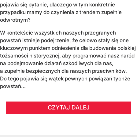
pojawia się pytanie, dlaczego w tym konkretnie
przypadku mamy do czynienia z trendem zupełnie
odwrotnym?
W kontekście wszystkich naszych przegranych
powstań istnieje podejrzenie, że celowo stały się one
kluczowym punktem odniesienia dla budowania polskiej
tożsamości historycznej, aby programować nasz naród
na podejmowanie działań szkodliwych dla nas,
a zupełnie bezpiecznych dla naszych przeciwników.
Do tego pojawia się wątek pewnych powiązań tychże
powstań...
CZYTAJ DALEJ