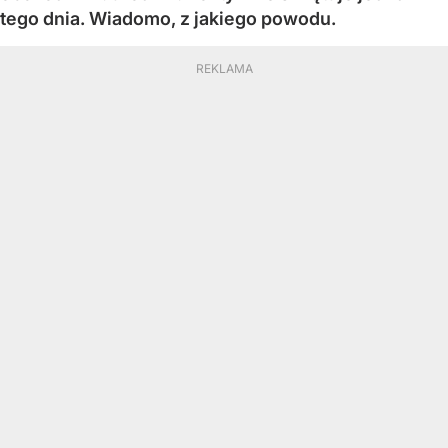
tego dnia. Wiadomo, z jakiego powodu.