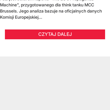
Machine", przygotowanego dla think tanku MCC
Brussels. Jego analiza bazuje na oficjalnych danych
Komisji Europejskiej...
CZYTAJ DALEJ