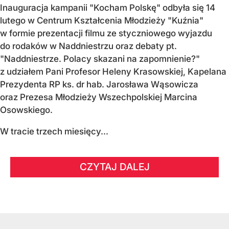
Inauguracja kampanii "Kocham Polskę" odbyła się 14
lutego w Centrum Kształcenia Młodzieży "Kuźnia"
w formie prezentacji filmu ze styczniowego wyjazdu
do rodaków w Naddniestrzu oraz debaty pt.
"Naddniestrze. Polacy skazani na zapomnienie?"
z udziałem Pani Profesor Heleny Krasowskiej, Kapelana
Prezydenta RP ks. dr hab. Jarosława Wąsowicza
oraz Prezesa Młodzieży Wszechpolskiej Marcina
Osowskiego.
W tracie trzech miesięcy...
CZYTAJ DALEJ