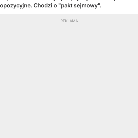
opozycyjne. Chodzi o "pakt sejmowy".