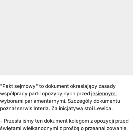
"Pakt sejmowy" to dokument określający zasady
współpracy partii opozycyjnych przed
jesiennymi
wyborami parlamentarnymi
. Szczegóły dokumentu
poznał serwis Interia. Za inicjatywą stoi Lewica.
– Przesłaliśmy ten dokument kolegom z opozycji przed
świętami wielkanocnymi z prośbą o przeanalizowanie