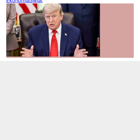
Ekonomia
Świat