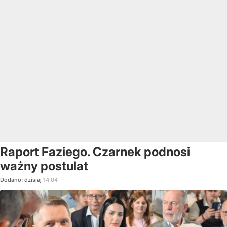
Raport Faziego. Czarnek podnosi
ważny postulat
Dodano:
dzisiaj
14:04