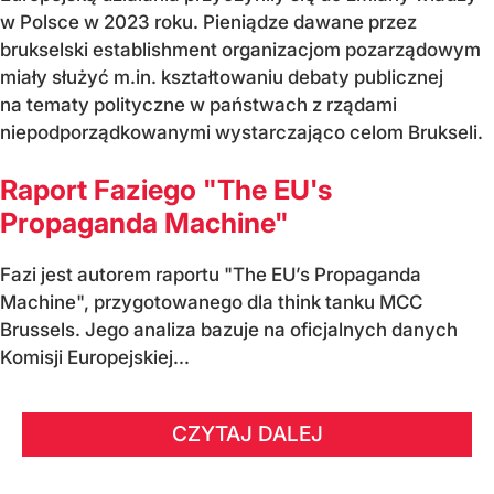
w Polsce w 2023 roku. Pieniądze dawane przez
brukselski establishment organizacjom pozarządowym
miały służyć m.in. kształtowaniu debaty publicznej
na tematy polityczne w państwach z rządami
niepodporządkowanymi wystarczająco celom Brukseli.
Raport Faziego "The EU's
Propaganda Machine"
Fazi jest autorem raportu "The EU’s Propaganda
Machine", przygotowanego dla think tanku MCC
Brussels. Jego analiza bazuje na oficjalnych danych
Komisji Europejskiej...
CZYTAJ DALEJ