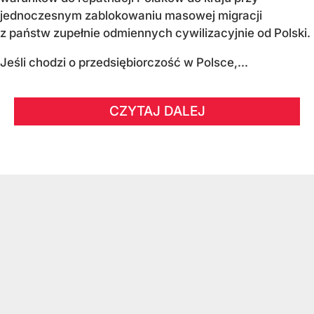
jednoczesnym zablokowaniu masowej migracji
z państw zupełnie odmiennych cywilizacyjnie od Polski.
Jeśli chodzi o przedsiębiorczość w Polsce,...
CZYTAJ DALEJ