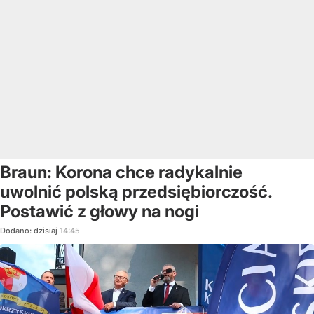
Braun: Korona chce radykalnie
uwolnić polską przedsiębiorczość.
Postawić z głowy na nogi
Dodano:
dzisiaj
14:45