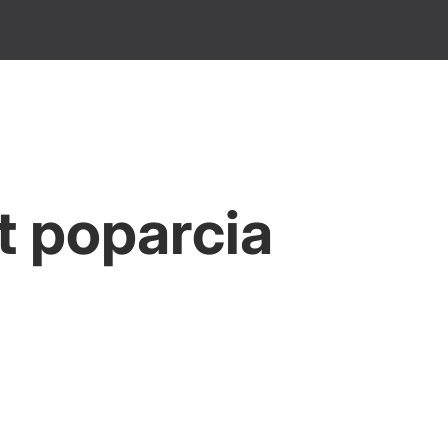
t poparcia