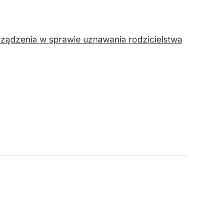
rządzenia w sprawie uznawania rodzicielstwa