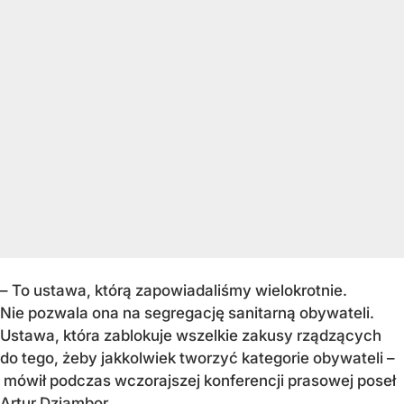
– To ustawa, którą zapowiadaliśmy wielokrotnie.
Nie pozwala ona na segregację sanitarną obywateli.
Ustawa, która zablokuje wszelkie zakusy rządzących
do tego, żeby jakkolwiek tworzyć kategorie obywateli –
mówił podczas wczorajszej konferencji prasowej poseł
Artur Dziambor.