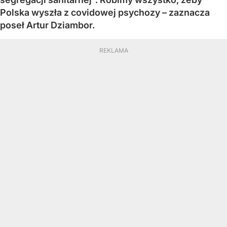
Polska wyszła z covidowej psychozy – zaznacza
poseł Artur Dziambor.