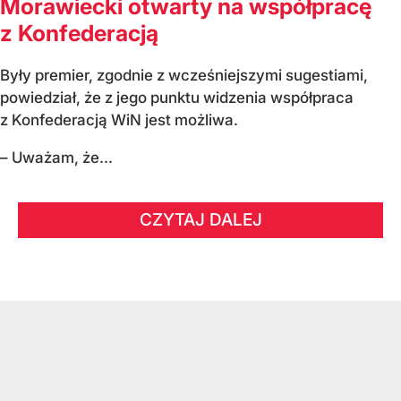
Morawiecki otwarty na współpracę
z Konfederacją
Były premier, zgodnie z wcześniejszymi sugestiami,
powiedział, że z jego punktu widzenia współpraca
z Konfederacją WiN jest możliwa.
– Uważam, że...
CZYTAJ DALEJ