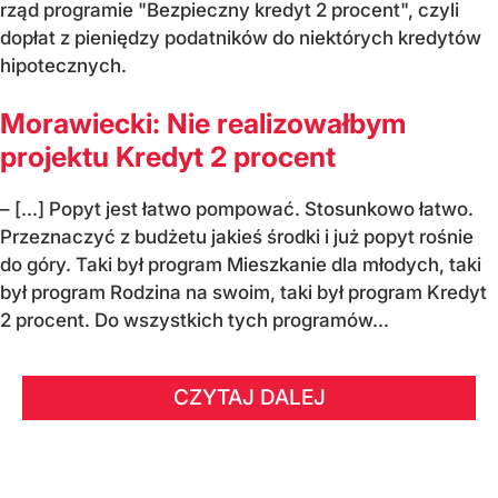
rząd programie "Bezpieczny kredyt 2 procent", czyli
dopłat z pieniędzy podatników do niektórych kredytów
hipotecznych.
Morawiecki: Nie realizowałbym
projektu Kredyt 2 procent
– [...] Popyt jest łatwo pompować. Stosunkowo łatwo.
Przeznaczyć z budżetu jakieś środki i już popyt rośnie
do góry. Taki był program Mieszkanie dla młodych, taki
był program Rodzina na swoim, taki był program Kredyt
2 procent. Do wszystkich tych programów...
CZYTAJ DALEJ