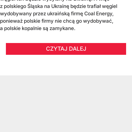
z polskiego Śląska na Ukrainę będzie trafiał węgiel
wydobywany przez ukraińską firmę Coal Energy,
ponieważ polskie firmy nie chcą go wydobywać,
a polskie kopalnie są zamykane.
CZYTAJ DALEJ