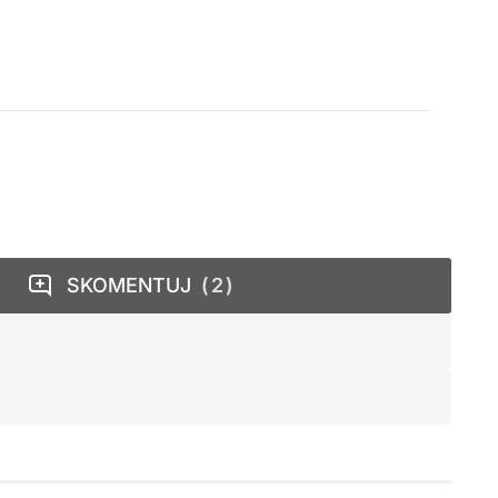
SKOMENTUJ
2