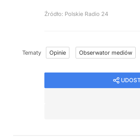
Źródło:
Polskie Radio 24
Opinie
Obserwator mediów
UDOST