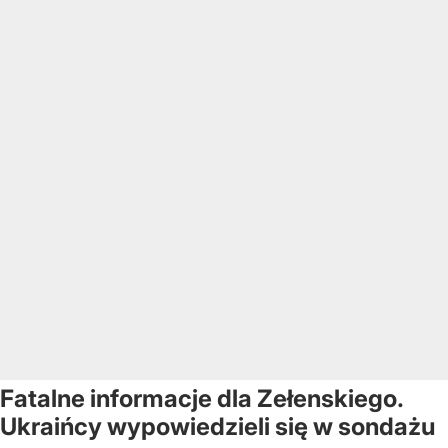
Fatalne informacje dla Zełenskiego.
Ukraińcy wypowiedzieli się w sondażu