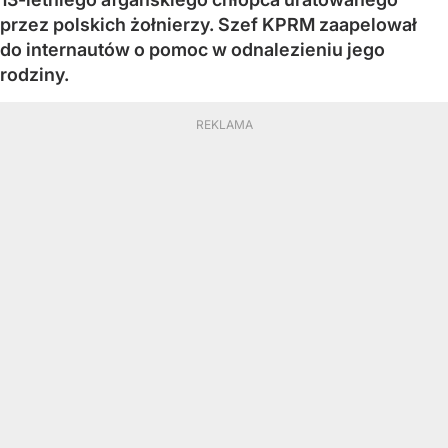
przez polskich żołnierzy. Szef KPRM zaapelował
do internautów o pomoc w odnalezieniu jego
rodziny.