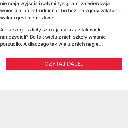
nie mają wyjścia i całymi tysiącami zatwierdzają
wnioski o ich zatrudnienie, bo bez ich zgody załatanie
wakatu jest niemożliwe.
A dlaczego szkoły szukają naraz aż tak wielu
nauczycieli? Bo tak wielu z nich szkoły właśnie
porzuciło. A dlaczego tak wielu z nich nagle...
CZYTAJ DALEJ