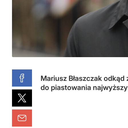
Mariusz Błaszczak odkąd 
do piastowania najwyższy