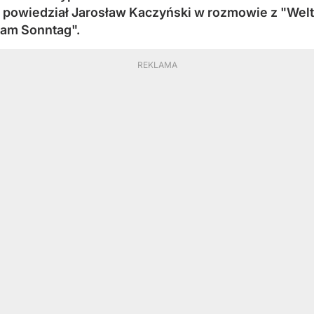
powiedział Jarosław Kaczyński w rozmowie z "Welt
am Sonntag".