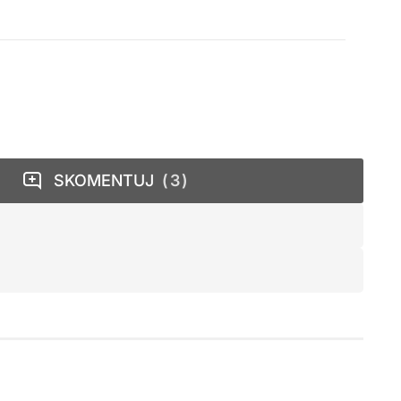
SKOMENTUJ
3