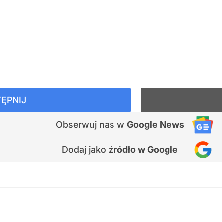
ĘPNIJ
Obserwuj nas
w
Google News
Dodaj jako
źródło w Google