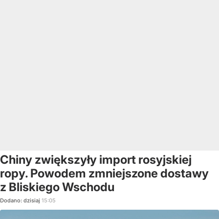
Chiny zwiększyły import rosyjskiej
ropy. Powodem zmniejszone dostawy
z Bliskiego Wschodu
Dodano:
dzisiaj
15:05