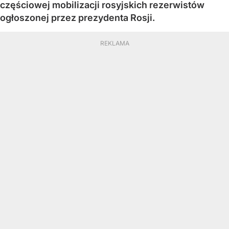
częściowej mobilizacji rosyjskich rezerwistów
ogłoszonej przez prezydenta Rosji.