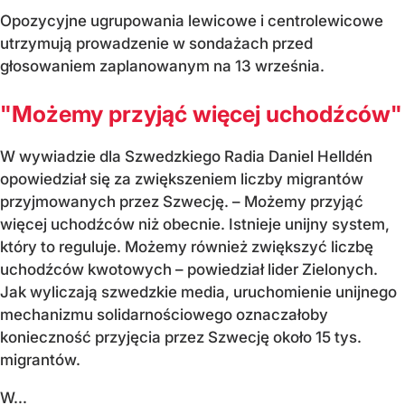
Opozycyjne ugrupowania lewicowe i centrolewicowe
utrzymują prowadzenie w sondażach przed
głosowaniem zaplanowanym na 13 września.
"Możemy przyjąć więcej uchodźców"
W wywiadzie dla Szwedzkiego Radia Daniel Helldén
opowiedział się za zwiększeniem liczby migrantów
przyjmowanych przez Szwecję. – Możemy przyjąć
więcej uchodźców niż obecnie. Istnieje unijny system,
który to reguluje. Możemy również zwiększyć liczbę
uchodźców kwotowych – powiedział lider Zielonych.
Jak wyliczają szwedzkie media, uruchomienie unijnego
mechanizmu solidarnościowego oznaczałoby
konieczność przyjęcia przez Szwecję około 15 tys.
migrantów.
W...