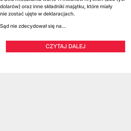
dolarów) oraz inne składniki majątku, które miały
nie zostać ujęte w deklaracjach.
Sąd nie zdecydował się na...
CZYTAJ DALEJ