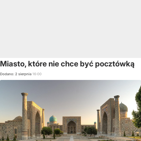
Miasto, które nie chce być pocztówką
Dodano:
2
sierpnia
16:00