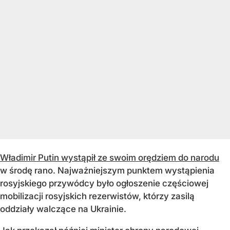
Władimir Putin wystąpił ze swoim orędziem do narodu
w środę rano. Najważniejszym punktem wystąpienia
rosyjskiego przywódcy było ogłoszenie częściowej
mobilizacji rosyjskich rezerwistów, którzy zasilą
oddziały walczące na Ukrainie.