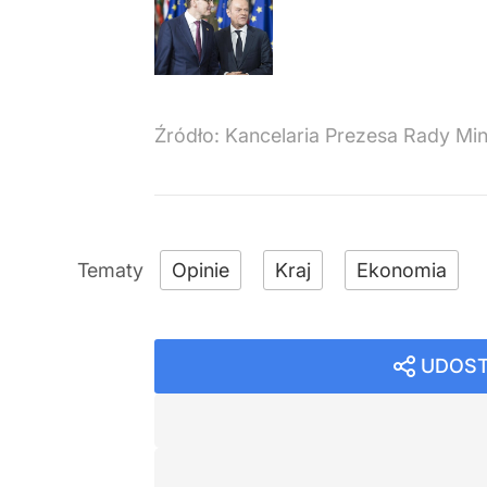
Źródło:
Kancelaria Prezesa Rady Min
Opinie
Kraj
Ekonomia
UDOST