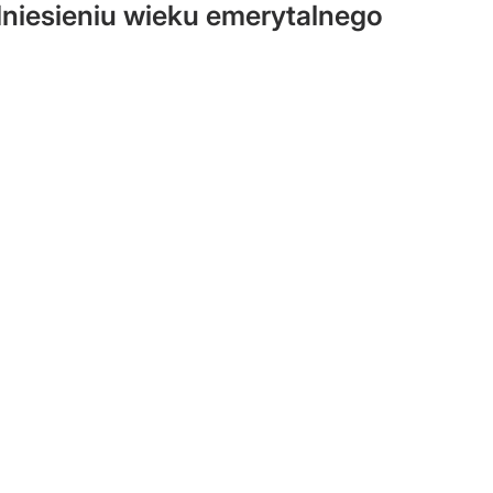
niesieniu wieku emerytalnego