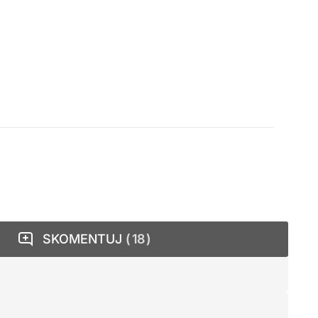
SKOMENTUJ
18