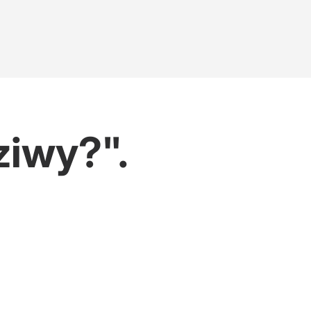
ziwy?".