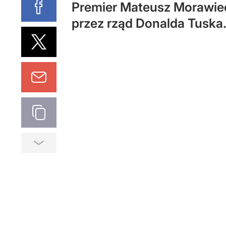
Premier Mateusz Morawiec
przez rząd Donalda Tuska