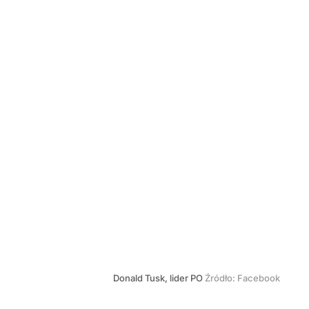
Donald Tusk, lider PO
Źródło:
Facebook