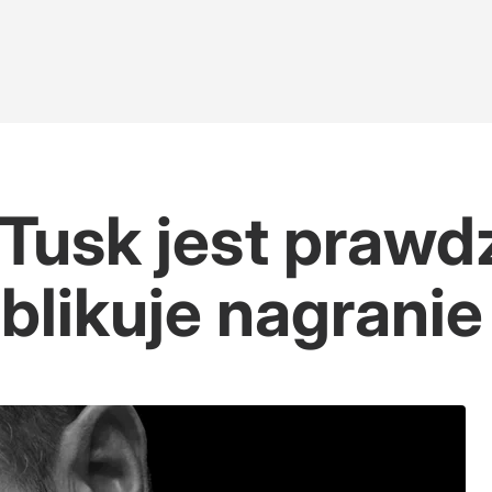
Tusk jest prawd
blikuje nagranie