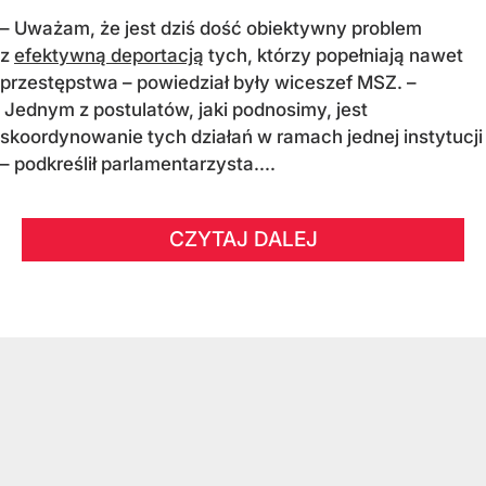
– Uważam, że jest dziś dość obiektywny problem
z
efektywną deportacją
tych, którzy popełniają nawet
przestępstwa – powiedział były wiceszef MSZ. –
Jednym z postulatów, jaki podnosimy, jest
skoordynowanie tych działań w ramach jednej instytucji
– podkreślił parlamentarzysta....
CZYTAJ DALEJ