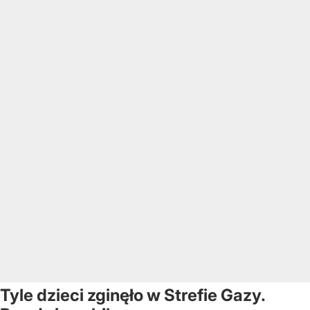
Tyle dzieci zginęło w Strefie Gazy.