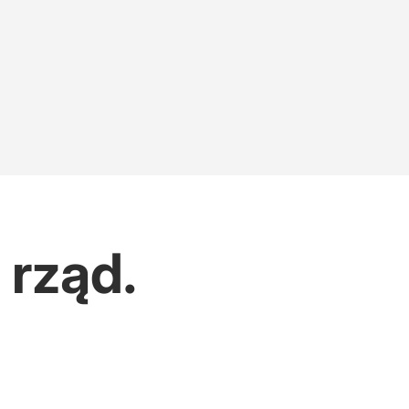
 rząd.