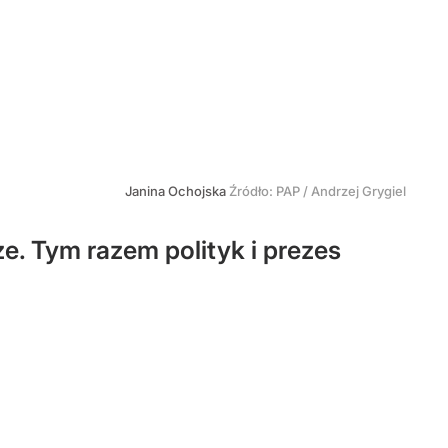
Janina Ochojska
Źródło:
PAP
/
Andrzej Grygiel
e. Tym razem polityk i prezes