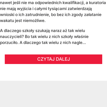
nawet jeśli nie ma odpowiednich kwalifikacji, a kuratoria
nie mają wyjścia i całymi tysiącami zatwierdzają
wnioski o ich zatrudnienie, bo bez ich zgody załatanie
wakatu jest niemożliwe.
A dlaczego szkoły szukają naraz aż tak wielu
nauczycieli? Bo tak wielu z nich szkoły właśnie
porzuciło. A dlaczego tak wielu z nich nagle...
CZYTAJ DALEJ