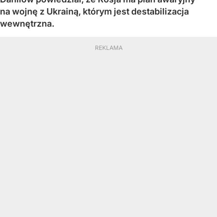
na wojnę z Ukrainą, którym jest destabilizacja
wewnętrzna.