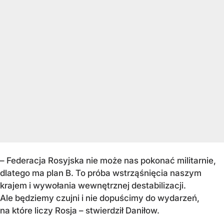
– Federacja Rosyjska nie może nas pokonać militarnie,
dlatego ma plan B. To próba wstrząśnięcia naszym
krajem i wywołania wewnętrznej destabilizacji.
Ale będziemy czujni i nie dopuścimy do wydarzeń,
na które liczy Rosja – stwierdził Daniłow.