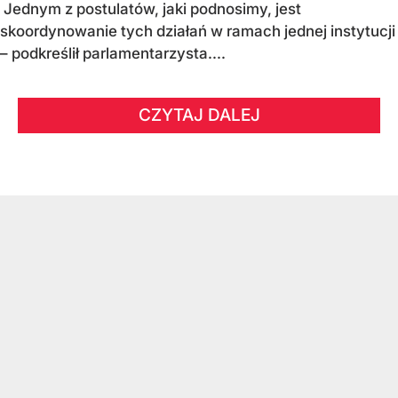
Jednym z postulatów, jaki podnosimy, jest
skoordynowanie tych działań w ramach jednej instytucji
– podkreślił parlamentarzysta....
CZYTAJ DALEJ