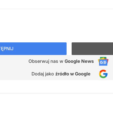
ĘPNIJ
Obserwuj nas
w
Google News
Dodaj jako
źródło w Google