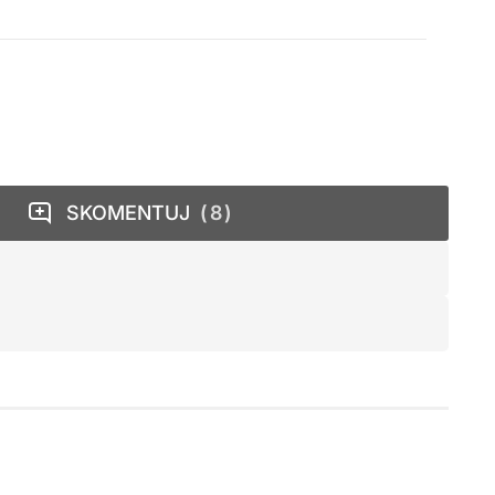
SKOMENTUJ
8