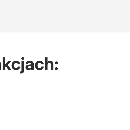
kcjach: