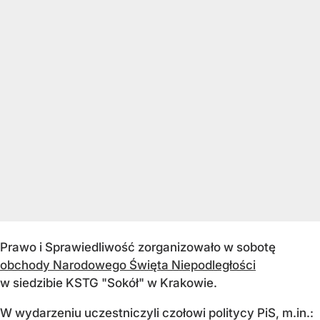
Prawo i Sprawiedliwość zorganizowało w sobotę
obchody Narodowego Święta Niepodległości
w siedzibie KSTG "Sokół" w Krakowie.
W wydarzeniu uczestniczyli czołowi politycy PiS, m.in.: