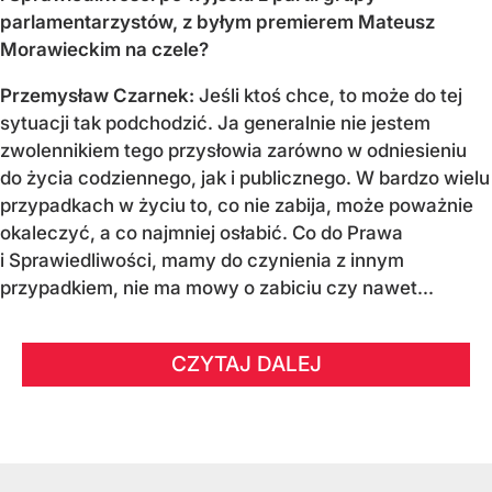
parlamentarzystów, z byłym premierem Mateusz
Morawieckim na czele?
Przemysław Czarnek:
Jeśli ktoś chce, to może do tej
sytuacji tak podchodzić. Ja generalnie nie jestem
zwolennikiem tego przysłowia zarówno w odniesieniu
do życia codziennego, jak i publicznego. W bardzo wielu
przypadkach w życiu to, co nie zabija, może poważnie
okaleczyć, a co najmniej osłabić. Co do Prawa
i Sprawiedliwości, mamy do czynienia z innym
przypadkiem, nie ma mowy o zabiciu czy nawet...
CZYTAJ DALEJ