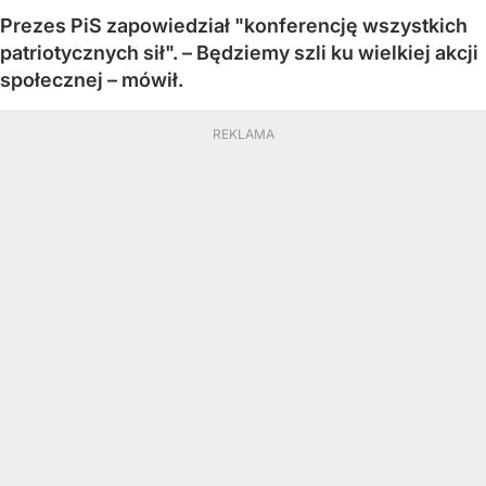
Prezes PiS zapowiedział "konferencję wszystkich
patriotycznych sił". – Będziemy szli ku wielkiej akcji
społecznej – mówił.