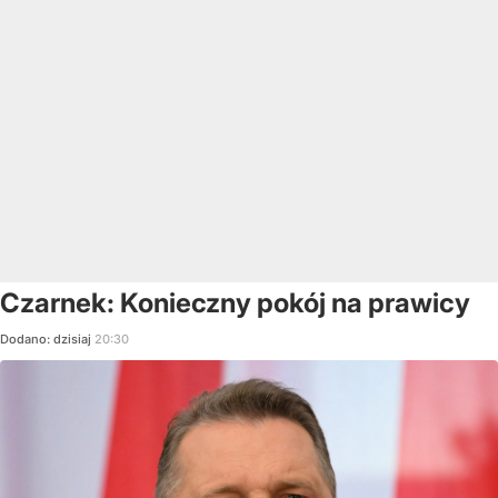
Czarnek: Konieczny pokój na prawicy
Dodano:
dzisiaj
20:30