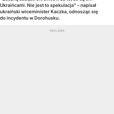
Ukraińcami. Nie jest to spekulacja" – napisał
ukraiński wiceminister Kaczka, odnosząc się
do incydentu w Dorohusku.