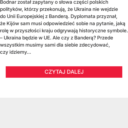
Bodnar został zapytany o słowa części polskich
polityków, którzy przekonują, że Ukraina nie wejdzie
do Unii Europejskiej z Banderą. Dyplomata przyznał,
że Kijów sam musi odpowiedzieć sobie na pytanie, jaką
rolę w przyszłości kraju odgrywają historyczne symbole.
– Ukraina będzie w UE. Ale czy z Banderą? Przede
wszystkim musimy sami dla siebie zdecydować,
czy idziemy...
CZYTAJ DALEJ