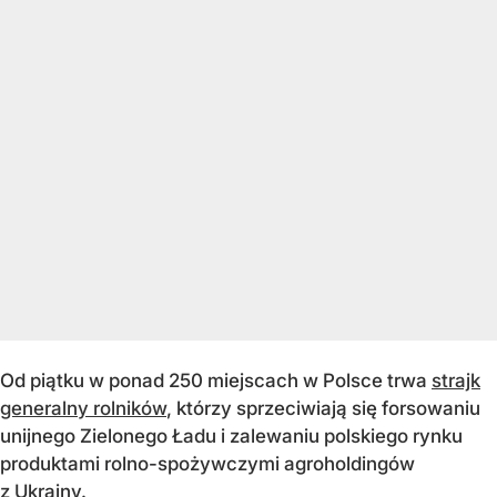
Od piątku w ponad 250 miejscach w Polsce trwa
strajk
generalny rolników
, którzy sprzeciwiają się forsowaniu
unijnego Zielonego Ładu i zalewaniu polskiego rynku
produktami rolno-spożywczymi agroholdingów
z Ukrainy.