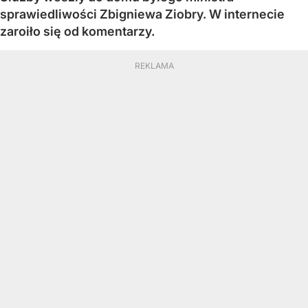
sprawiedliwości Zbigniewa Ziobry. W internecie
zaroiło się od komentarzy.