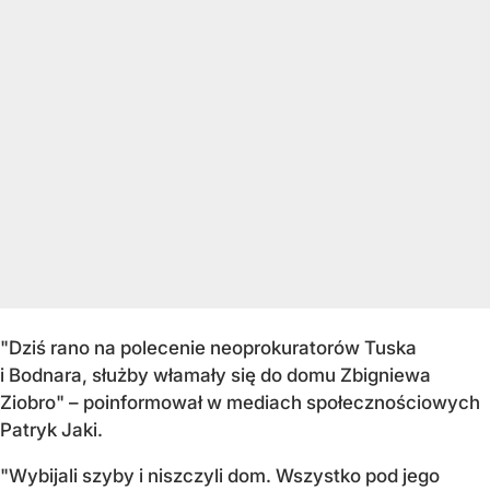
"Dziś rano na polecenie neoprokuratorów Tuska
i Bodnara, służby włamały się do domu Zbigniewa
Ziobro" – poinformował w mediach społecznościowych
Patryk Jaki.
"Wybijali szyby i niszczyli dom. Wszystko pod jego