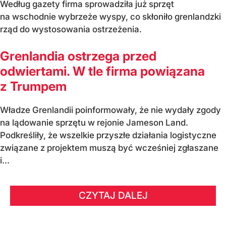
Według gazety firma sprowadziła już sprzęt
na wschodnie wybrzeże wyspy, co skłoniło grenlandzki
rząd do wystosowania ostrzeżenia.
Grenlandia ostrzega przed
odwiertami. W tle firma powiązana
z Trumpem
Władze Grenlandii poinformowały, że nie wydały zgody
na lądowanie sprzętu w rejonie Jameson Land.
Podkreśliły, że wszelkie przyszłe działania logistyczne
związane z projektem muszą być wcześniej zgłaszane
i...
CZYTAJ DALEJ