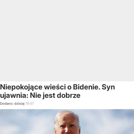
Niepokojące wieści o Bidenie. Syn
ujawnia: Nie jest dobrze
Dodano:
dzisiaj
19:37