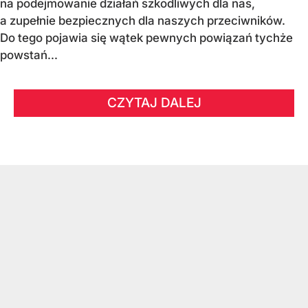
na podejmowanie działań szkodliwych dla nas,
a zupełnie bezpiecznych dla naszych przeciwników.
Do tego pojawia się wątek pewnych powiązań tychże
powstań...
CZYTAJ DALEJ