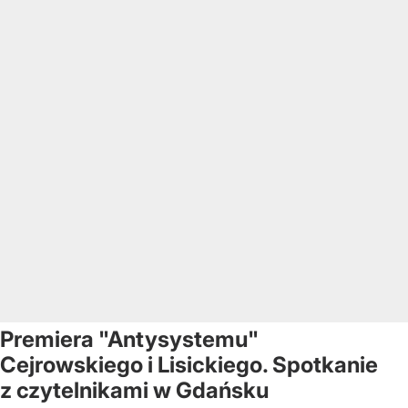
Premiera "Antysystemu"
Cejrowskiego i Lisickiego. Spotkanie
z czytelnikami w Gdańsku