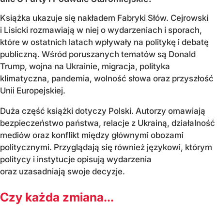
Książka ukazuje się nakładem Fabryki Słów. Cejrowski
i Lisicki rozmawiają w niej o wydarzeniach i sporach,
które w ostatnich latach wpływały na politykę i debatę
publiczną. Wśród poruszanych tematów są Donald
Trump, wojna na Ukrainie, migracja, polityka
klimatyczna, pandemia, wolność słowa oraz przyszłość
Unii Europejskiej.
Duża część książki dotyczy Polski. Autorzy omawiają
bezpieczeństwo państwa, relacje z Ukrainą, działalność
mediów oraz konflikt między głównymi obozami
politycznymi. Przyglądają się również językowi, którym
politycy i instytucje opisują wydarzenia
oraz uzasadniają swoje decyzje.
Czy każda zmiana...