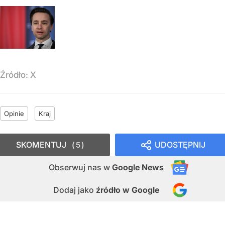
Źródło:
X
Opinie
Kraj
SKOMENTUJ
UDOSTĘPNIJ
5
Obserwuj nas
w
Google News
Dodaj jako
źródło w Google