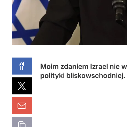
Moim zdaniem Izrael nie 
polityki bliskowschodniej