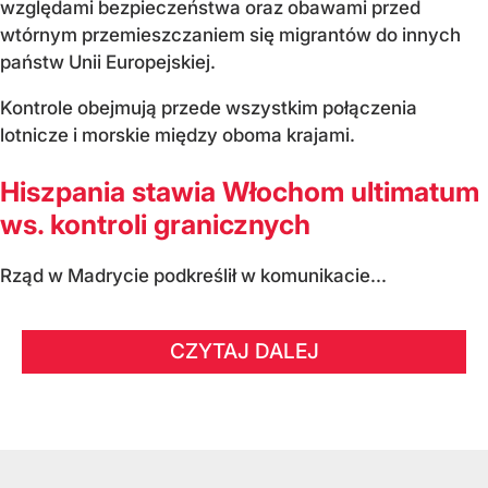
względami bezpieczeństwa oraz obawami przed
wtórnym przemieszczaniem się migrantów do innych
państw Unii Europejskiej.
Kontrole obejmują przede wszystkim połączenia
lotnicze i morskie między oboma krajami.
Hiszpania stawia Włochom ultimatum
ws. kontroli granicznych
Rząd w Madrycie podkreślił w komunikacie...
CZYTAJ DALEJ