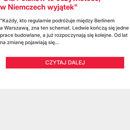
w Niemczech wyjątek"
"Każdy, kto regularnie podróżuje między Berlinem
a Warszawą, zna ten schemat. Ledwie kończą się jedne
prace budowlane, a już rozpoczynają się kolejne. Od lat
na zmianę pojawiają się...
CZYTAJ DALEJ