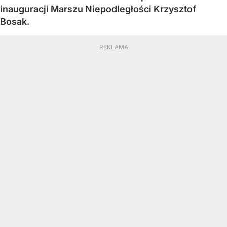
inauguracji Marszu Niepodległości Krzysztof
Bosak.