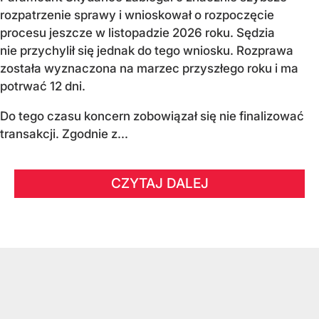
rozpatrzenie sprawy i wnioskował o rozpoczęcie
procesu jeszcze w listopadzie 2026 roku. Sędzia
nie przychylił się jednak do tego wniosku. Rozprawa
została wyznaczona na marzec przyszłego roku i ma
potrwać 12 dni.
Do tego czasu koncern zobowiązał się nie finalizować
transakcji. Zgodnie z...
CZYTAJ DALEJ