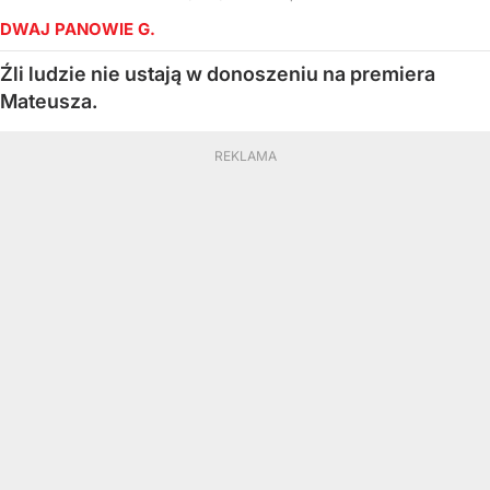
DWAJ PANOWIE G.
Źli ludzie nie ustają w donoszeniu na premiera
Mateusza.