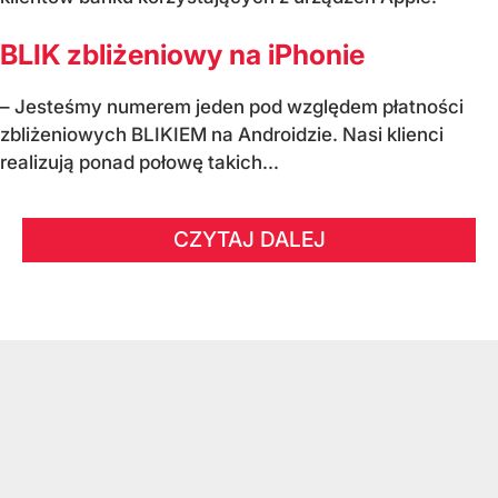
BLIK zbliżeniowy na iPhonie
– Jesteśmy numerem jeden pod względem płatności
zbliżeniowych BLIKIEM na Androidzie. Nasi klienci
realizują ponad połowę takich...
CZYTAJ DALEJ