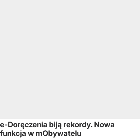
e-Doręczenia biją rekordy. Nowa
funkcja w mObywatelu