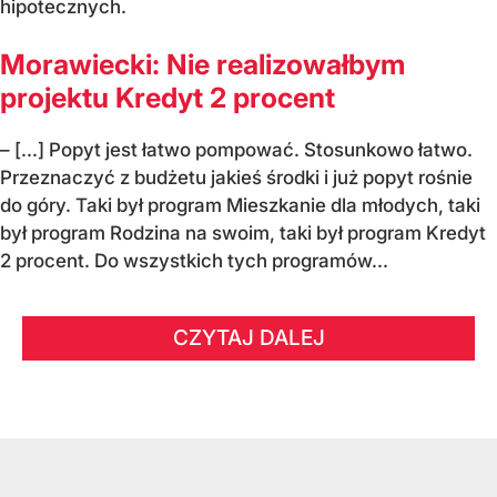
hipotecznych.
Morawiecki: Nie realizowałbym
projektu Kredyt 2 procent
– [...] Popyt jest łatwo pompować. Stosunkowo łatwo.
Przeznaczyć z budżetu jakieś środki i już popyt rośnie
do góry. Taki był program Mieszkanie dla młodych, taki
był program Rodzina na swoim, taki był program Kredyt
2 procent. Do wszystkich tych programów...
CZYTAJ DALEJ