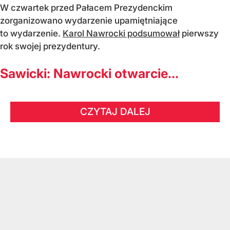
W czwartek przed Pałacem Prezydenckim
zorganizowano wydarzenie upamiętniające
to wydarzenie.
Karol Nawrocki podsumował
pierwszy
rok swojej prezydentury.
Sawicki: Nawrocki otwarcie...
CZYTAJ DALEJ