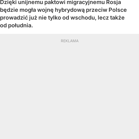
Dzięki unijnemu paktowi migracyjnemu Rosja
będzie mogła wojnę hybrydową przeciw Polsce
prowadzić już nie tylko od wschodu, lecz także
od południa.