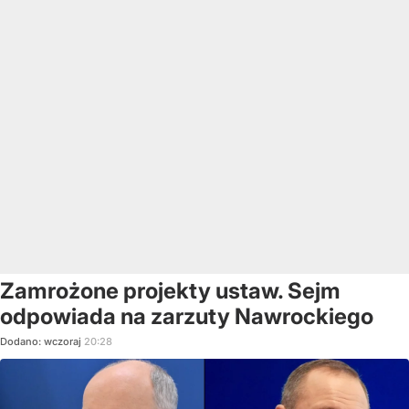
Zamrożone projekty ustaw. Sejm
odpowiada na zarzuty Nawrockiego
Dodano:
wczoraj
20:28