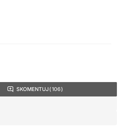
SKOMENTUJ
106