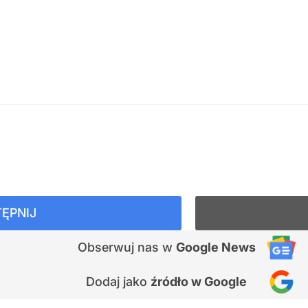
ĘPNIJ
Obserwuj nas
w
Google News
Dodaj jako
źródło w Google