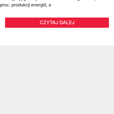
proc. produkcji energii), a
CZYTAJ DALEJ