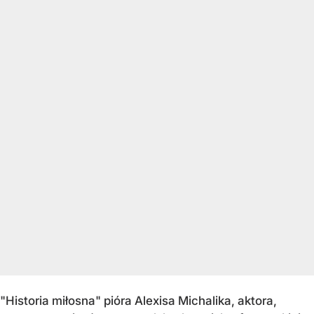
"Historia miłosna" pióra Alexisa Michalika, aktora,