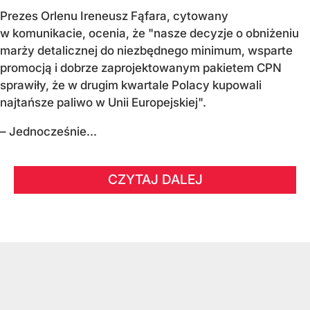
Prezes Orlenu Ireneusz Fąfara, cytowany
w komunikacie, ocenia, że "nasze decyzje o obniżeniu
marży detalicznej do niezbędnego minimum, wsparte
promocją i dobrze zaprojektowanym pakietem CPN
sprawiły, że w drugim kwartale Polacy kupowali
najtańsze paliwo w Unii Europejskiej".
– Jednocześnie...
CZYTAJ DALEJ