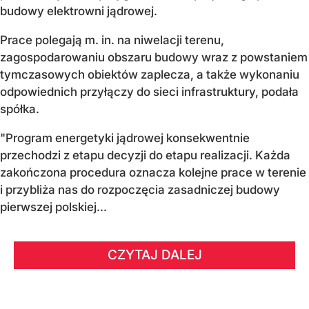
budowy elektrowni jądrowej.
Prace polegają m. in. na niwelacji terenu,
zagospodarowaniu obszaru budowy wraz z powstaniem
tymczasowych obiektów zaplecza, a także wykonaniu
odpowiednich przyłączy do sieci infrastruktury, podała
spółka.
"Program energetyki jądrowej konsekwentnie
przechodzi z etapu decyzji do etapu realizacji. Każda
zakończona procedura oznacza kolejne prace w terenie
i przybliża nas do rozpoczęcia zasadniczej budowy
pierwszej polskiej...
CZYTAJ DALEJ