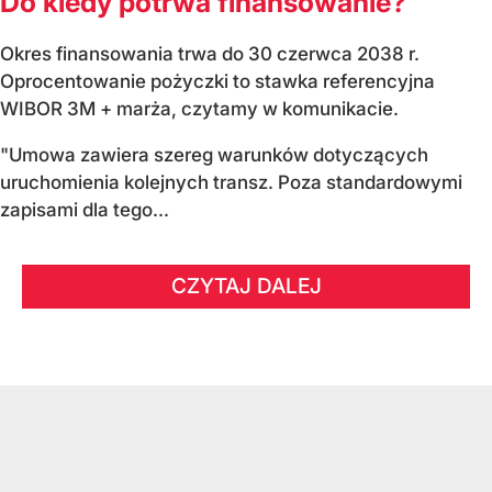
Do kiedy potrwa finansowanie?
Okres finansowania trwa do 30 czerwca 2038 r.
Oprocentowanie pożyczki to stawka referencyjna
WIBOR 3M + marża, czytamy w komunikacie.
"Umowa zawiera szereg warunków dotyczących
uruchomienia kolejnych transz. Poza standardowymi
zapisami dla tego...
CZYTAJ DALEJ