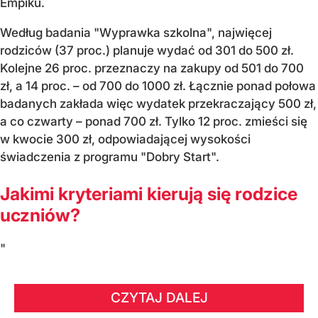
Empiku.
Według badania "Wyprawka szkolna", najwięcej
rodziców (37 proc.) planuje wydać od 301 do 500 zł.
Kolejne 26 proc. przeznaczy na zakupy od 501 do 700
zł, a 14 proc. – od 700 do 1000 zł. Łącznie ponad połowa
badanych zakłada więc wydatek przekraczający 500 zł,
a co czwarty – ponad 700 zł. Tylko 12 proc. zmieści się
w kwocie 300 zł, odpowiadającej wysokości
świadczenia z programu "Dobry Start".
Jakimi kryteriami kierują się rodzice
uczniów?
"
CZYTAJ DALEJ