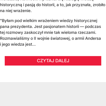
historyczną i pasją do historii, a to, jak przyznała, zrobiło
na niej wrażenie.
"Byłam pod wielkim wrażeniem wiedzy historycznej
pana prezydenta. Jest pasjonatem historii — podczas
tej rozmowy zaskoczył mnie tak wieloma rzeczami.
Rozmawialiśmy o II wojnie światowej, o armii Andersa
i jego wiedza jest...
CZYTAJ DALEJ