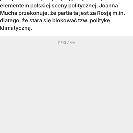
elementem polskiej sceny politycznej. Joanna
Mucha przekonuje, że partia ta jest za Rosją m.in.
dlatego, że stara się blokować tzw. politykę
klimatyczną.