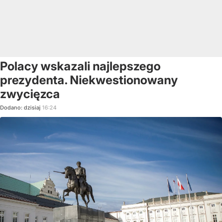
Polacy wskazali najlepszego
prezydenta. Niekwestionowany
zwycięzca
Dodano:
dzisiaj
16:24