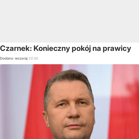
Czarnek: Konieczny pokój na prawicy
Dodano:
wczoraj
20:30