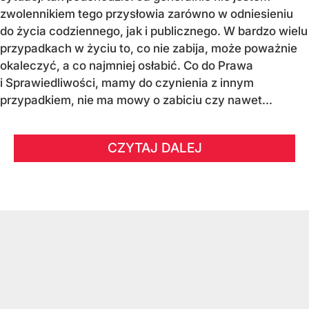
zwolennikiem tego przysłowia zarówno w odniesieniu
do życia codziennego, jak i publicznego. W bardzo wielu
przypadkach w życiu to, co nie zabija, może poważnie
okaleczyć, a co najmniej osłabić. Co do Prawa
i Sprawiedliwości, mamy do czynienia z innym
przypadkiem, nie ma mowy o zabiciu czy nawet...
CZYTAJ DALEJ