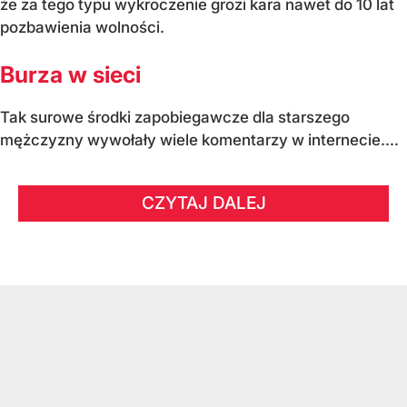
że za tego typu wykroczenie grozi kara nawet do 10 lat
pozbawienia wolności.
Burza w sieci
Tak surowe środki zapobiegawcze dla starszego
mężczyzny wywołały wiele komentarzy w internecie....
CZYTAJ DALEJ