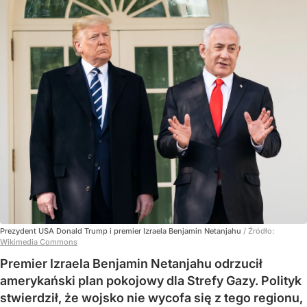
Prezydent USA Donald Trump i premier Izraela Benjamin Netanjahu
/ Źródło:
Wikimedia Commons
Premier Izraela Benjamin Netanjahu odrzucił
amerykański plan pokojowy dla Strefy Gazy. Polityk
stwierdził, że wojsko nie wycofa się z tego regionu,