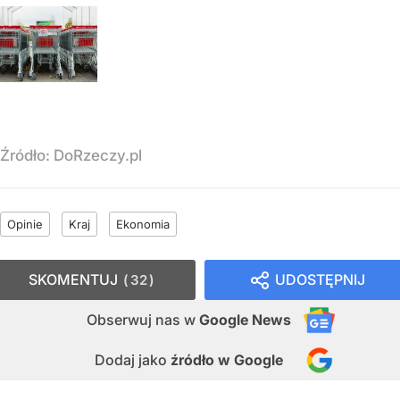
Źródło:
DoRzeczy.pl
Opinie
Kraj
Ekonomia
SKOMENTUJ
UDOSTĘPNIJ
32
Obserwuj nas
w
Google News
Dodaj jako
źródło w Google