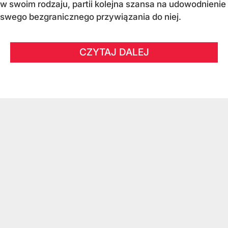
w swoim rodzaju, partii kolejna szansa na udowodnienie
swego bezgranicznego przywiązania do niej.
CZYTAJ DALEJ