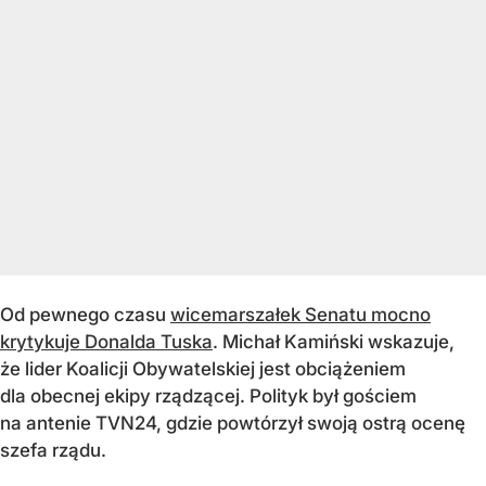
Od pewnego czasu
wicemarszałek Senatu mocno
krytykuje Donalda Tuska
. Michał Kamiński wskazuje,
że lider Koalicji Obywatelskiej jest obciążeniem
dla obecnej ekipy rządzącej. Polityk był gościem
na antenie TVN24, gdzie powtórzył swoją ostrą ocenę
szefa rządu.