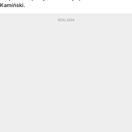
Kamiński.