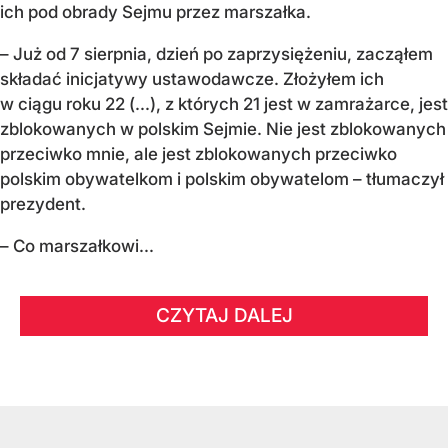
ich pod obrady Sejmu przez marszałka.
– Już od 7 sierpnia, dzień po zaprzysiężeniu, zacząłem
składać inicjatywy ustawodawcze. Złożyłem ich
w ciągu roku 22 (...), z których 21 jest w zamrażarce, jest
zblokowanych w polskim Sejmie. Nie jest zblokowanych
przeciwko mnie, ale jest zblokowanych przeciwko
polskim obywatelkom i polskim obywatelom – tłumaczył
prezydent.
– Co marszałkowi...
CZYTAJ DALEJ