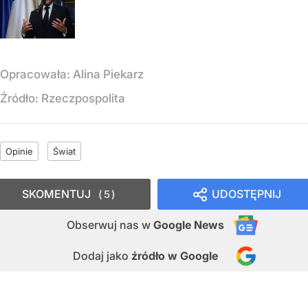
Opracowała:
Alina Piekarz
Źródło:
Rzeczpospolita
Opinie
Świat
SKOMENTUJ
UDOSTĘPNIJ
5
Obserwuj nas
w
Google News
Dodaj jako
źródło w Google