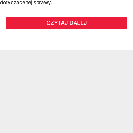
dotyczące tej sprawy.
CZYTAJ DALEJ