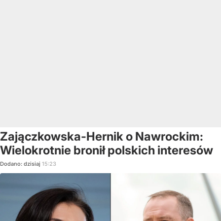
Zajączkowska-Hernik o Nawrockim:
Wielokrotnie bronił polskich interesów
Dodano:
dzisiaj
15:23