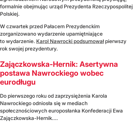
formalnie obejmując urząd Prezydenta Rzeczypospolitej
Polskiej.
W czwartek przed Pałacem Prezydenckim
zorganizowano wydarzenie upamiętniające
to wydarzenie.
Karol Nawrocki podsumował
pierwszy
rok swojej prezydentury.
Zajączkowska-Hernik: Asertywna
postawa Nawrockiego wobec
eurodługu
Do pierwszego roku od zaprzysiężenia Karola
Nawrockiego odniosła się w mediach
społecznościowych europosłanka Konfederacji Ewa
Zajączkowska-Hernik....