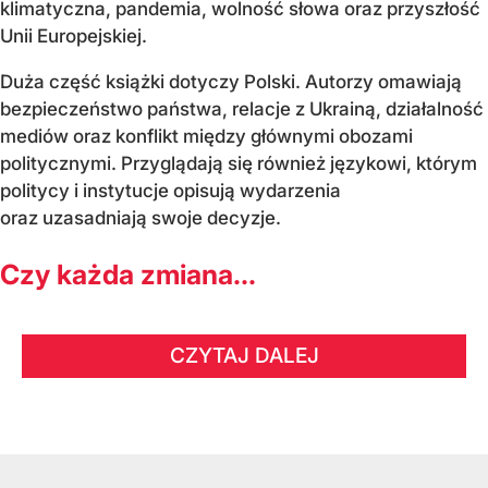
klimatyczna, pandemia, wolność słowa oraz przyszłość
Unii Europejskiej.
Duża część książki dotyczy Polski. Autorzy omawiają
bezpieczeństwo państwa, relacje z Ukrainą, działalność
mediów oraz konflikt między głównymi obozami
politycznymi. Przyglądają się również językowi, którym
politycy i instytucje opisują wydarzenia
oraz uzasadniają swoje decyzje.
Czy każda zmiana...
CZYTAJ DALEJ