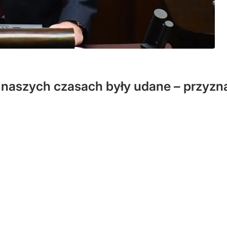
 naszych czasach były udane – przyznaj