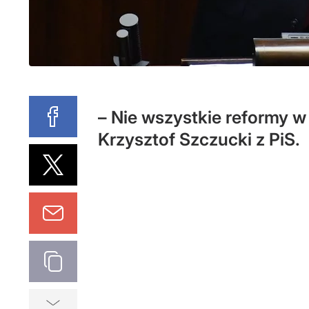
– Nie wszystkie reformy w
Krzysztof Szczucki z PiS.