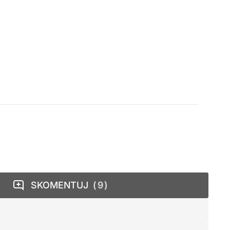
SKOMENTUJ
9