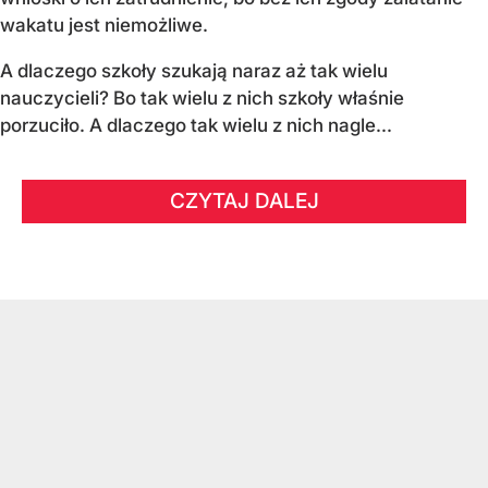
wakatu jest niemożliwe.
A dlaczego szkoły szukają naraz aż tak wielu
nauczycieli? Bo tak wielu z nich szkoły właśnie
porzuciło. A dlaczego tak wielu z nich nagle...
CZYTAJ DALEJ