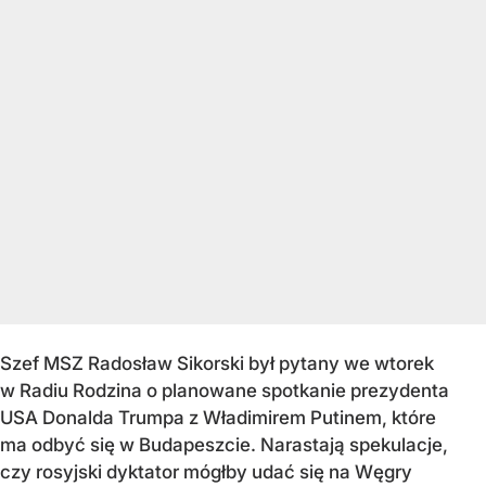
Szef MSZ Radosław Sikorski był pytany we wtorek
w Radiu Rodzina o planowane spotkanie prezydenta
USA Donalda Trumpa z Władimirem Putinem, które
ma odbyć się w Budapeszcie. Narastają spekulacje,
czy rosyjski dyktator mógłby udać się na Węgry