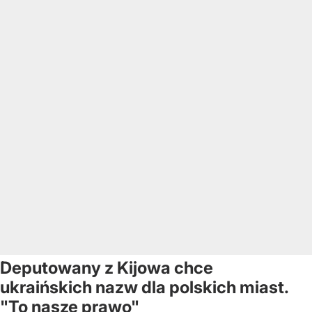
Deputowany z Kijowa chce
ukraińskich nazw dla polskich miast.
"To nasze prawo"