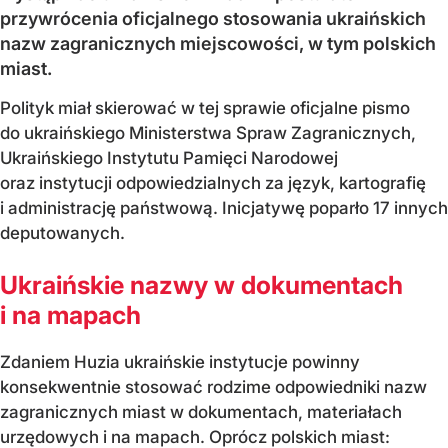
przywrócenia oficjalnego stosowania ukraińskich
nazw zagranicznych miejscowości, w tym polskich
miast.
Polityk miał skierować w tej sprawie oficjalne pismo
do ukraińskiego Ministerstwa Spraw Zagranicznych,
Ukraińskiego Instytutu Pamięci Narodowej
oraz instytucji odpowiedzialnych za język, kartografię
i administrację państwową. Inicjatywę poparło 17 innych
deputowanych.
Ukraińskie nazwy w dokumentach
i na mapach
Zdaniem Huzia ukraińskie instytucje powinny
konsekwentnie stosować rodzime odpowiedniki nazw
zagranicznych miast w dokumentach, materiałach
urzędowych i na mapach. Oprócz polskich miast: