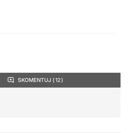
SKOMENTUJ
12