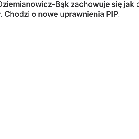
 Dziemianowicz-Bąk zachowuje się jak 
. Chodzi o nowe uprawnienia PIP.