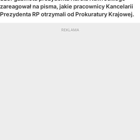
zareagował na pisma, jakie pracownicy Kancelarii
Prezydenta RP otrzymali od Prokuratury Krajowej.