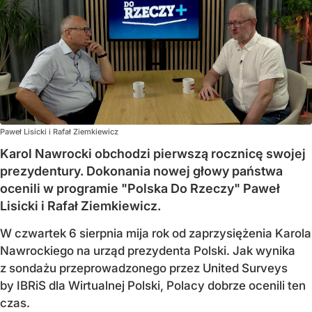
Paweł Lisicki i Rafał Ziemkiewicz
Karol Nawrocki obchodzi pierwszą rocznicę swojej
prezydentury. Dokonania nowej głowy państwa
ocenili w programie "Polska Do Rzeczy" Paweł
Lisicki i Rafał Ziemkiewicz.
W czwartek 6 sierpnia mija rok od zaprzysiężenia Karola
Nawrockiego na urząd prezydenta Polski. Jak wynika
z sondażu przeprowadzonego przez United Surveys
by IBRiS dla Wirtualnej Polski, Polacy dobrze ocenili ten
czas.