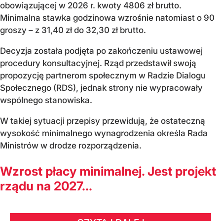
obowiązującej w 2026 r. kwoty 4806 zł brutto.
Minimalna stawka godzinowa wzrośnie natomiast o 90
groszy – z 31,40 zł do 32,30 zł brutto.
Decyzja została podjęta po zakończeniu ustawowej
procedury konsultacyjnej. Rząd przedstawił swoją
propozycję partnerom społecznym w Radzie Dialogu
Społecznego (RDS), jednak strony nie wypracowały
wspólnego stanowiska.
W takiej sytuacji przepisy przewidują, że ostateczną
wysokość minimalnego wynagrodzenia określa Rada
Ministrów w drodze rozporządzenia.
Wzrost płacy minimalnej. Jest projekt
rządu na 2027...