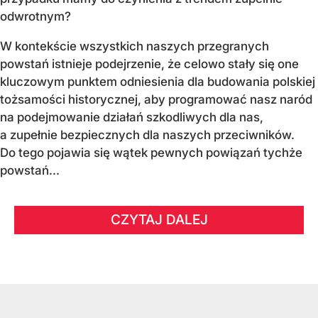
odwrotnym?
W kontekście wszystkich naszych przegranych
powstań istnieje podejrzenie, że celowo stały się one
kluczowym punktem odniesienia dla budowania polskiej
tożsamości historycznej, aby programować nasz naród
na podejmowanie działań szkodliwych dla nas,
a zupełnie bezpiecznych dla naszych przeciwników.
Do tego pojawia się wątek pewnych powiązań tychże
powstań...
CZYTAJ DALEJ