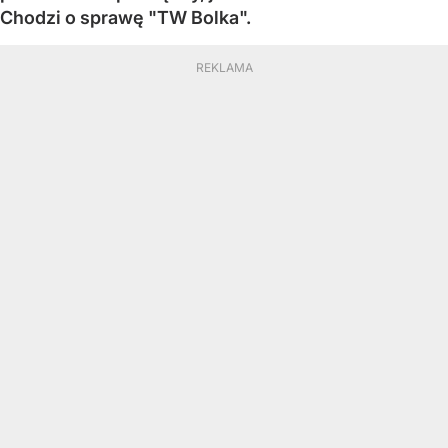
Chodzi o sprawę "TW Bolka".