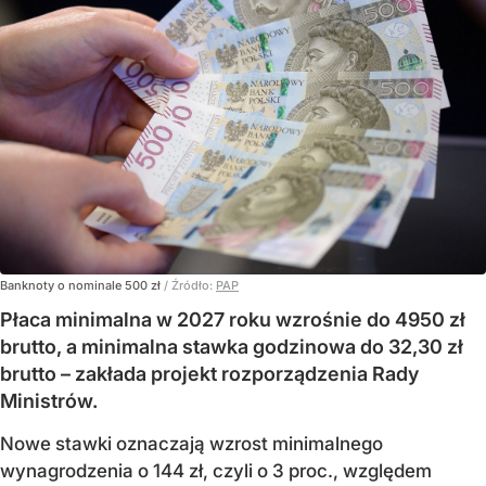
Banknoty o nominale 500 zł
/ Źródło:
PAP
Płaca minimalna w 2027 roku wzrośnie do 4950 zł
brutto, a minimalna stawka godzinowa do 32,30 zł
brutto – zakłada projekt rozporządzenia Rady
Ministrów.
Nowe stawki oznaczają wzrost minimalnego
wynagrodzenia o 144 zł, czyli o 3 proc., względem