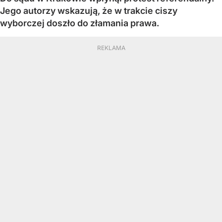
Jego autorzy wskazują, że w trakcie ciszy
wyborczej doszło do złamania prawa.