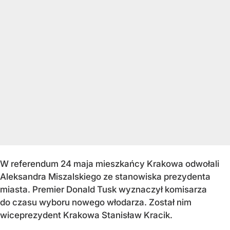
W referendum 24 maja mieszkańcy Krakowa odwołali
Aleksandra Miszalskiego ze stanowiska prezydenta
miasta. Premier Donald Tusk wyznaczył komisarza
do czasu wyboru nowego włodarza. Został nim
wiceprezydent Krakowa Stanisław Kracik.