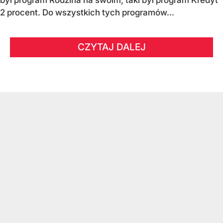
2 procent. Do wszystkich tych programów...
CZYTAJ DALEJ