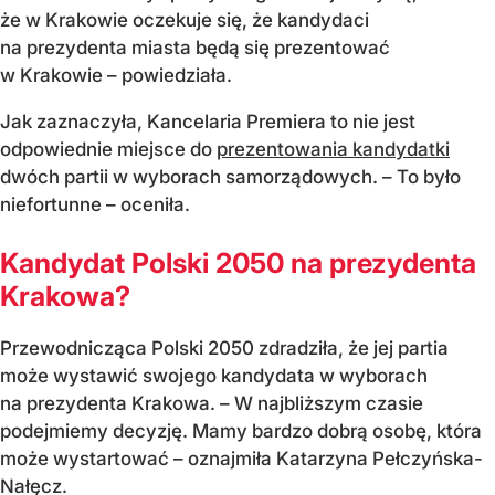
że w Krakowie oczekuje się, że kandydaci
na prezydenta miasta będą się prezentować
w Krakowie – powiedziała.
Jak zaznaczyła, Kancelaria Premiera to nie jest
odpowiednie miejsce do
prezentowania kandydatki
dwóch partii w wyborach samorządowych. – To było
niefortunne – oceniła.
Kandydat Polski 2050 na prezydenta
Krakowa?
Przewodnicząca Polski 2050 zdradziła, że jej partia
może wystawić swojego kandydata w wyborach
na prezydenta Krakowa. – W najbliższym czasie
podejmiemy decyzję. Mamy bardzo dobrą osobę, która
może wystartować – oznajmiła Katarzyna Pełczyńska-
Nałęcz.