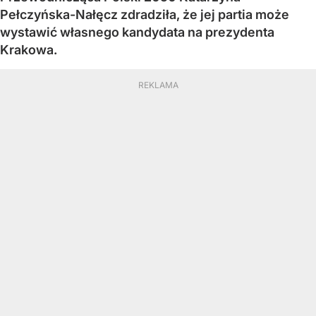
Pełczyńska-Nałęcz zdradziła, że jej partia może
wystawić własnego kandydata na prezydenta
Krakowa.