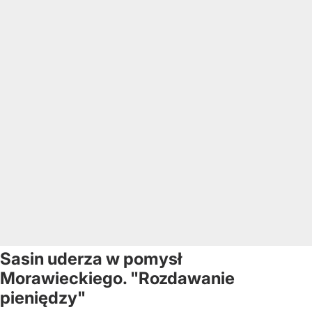
Sasin uderza w pomysł
Morawieckiego. "Rozdawanie
pieniędzy"