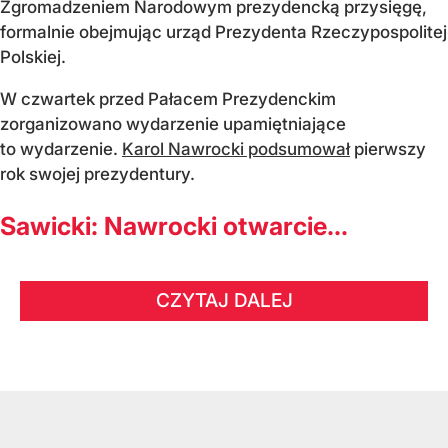
Zgromadzeniem Narodowym prezydencką przysięgę,
formalnie obejmując urząd Prezydenta Rzeczypospolitej
Polskiej.
W czwartek przed Pałacem Prezydenckim
zorganizowano wydarzenie upamiętniające
to wydarzenie.
Karol Nawrocki podsumował
pierwszy
rok swojej prezydentury.
Sawicki: Nawrocki otwarcie...
CZYTAJ DALEJ