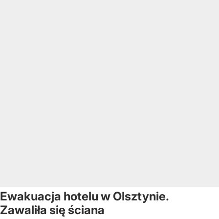
Ewakuacja hotelu w Olsztynie.
Zawaliła się ściana