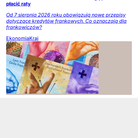
płacić raty
Od 7 sierpnia 2026 roku obowiązują nowe przepisy
dotyczące kredytów frankowych. Co oznaczają dla
frankowiczów?
Ekonomia
Kraj