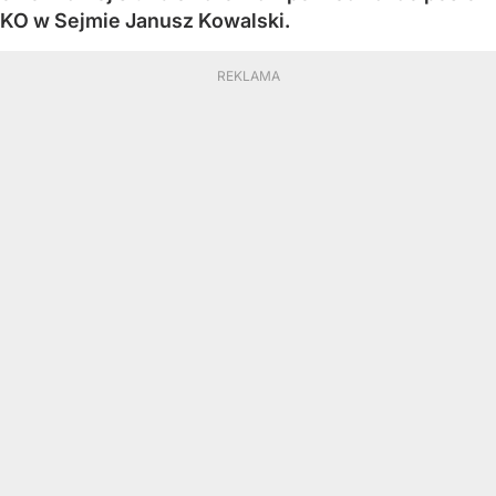
KO w Sejmie Janusz Kowalski.