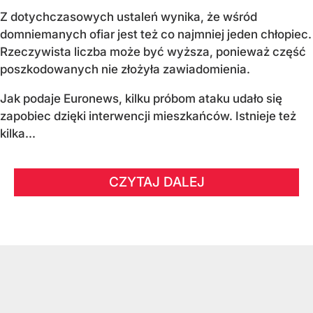
Z dotychczasowych ustaleń wynika, że wśród
domniemanych ofiar jest też co najmniej jeden chłopiec.
Rzeczywista liczba może być wyższa, ponieważ część
poszkodowanych nie złożyła zawiadomienia.
Jak podaje Euronews, kilku próbom ataku udało się
zapobiec dzięki interwencji mieszkańców. Istnieje też
kilka...
CZYTAJ DALEJ