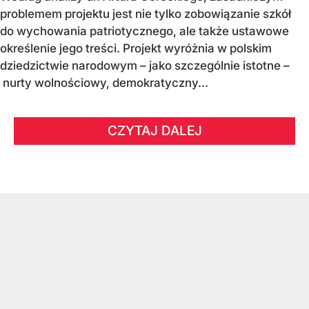
problemem projektu jest nie tylko zobowiązanie szkół
do wychowania patriotycznego, ale także ustawowe
określenie jego treści. Projekt wyróżnia w polskim
dziedzictwie narodowym – jako szczególnie istotne –
nurty wolnościowy, demokratyczny...
CZYTAJ DALEJ