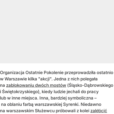
Organizacja Ostatnie Pokolenie przeprowadziła ostatnio
w Warszawie kilka "akcji". Jedna z nich polegała
na
zablokowaniu dwóch mostów
­(Śląsko-Dąbrowskiego
i Świętokrzyskiego), kiedy ludzie jechali do pracy
lub w inne miejsca. Inna, bardziej symboliczna –
na oblaniu farbą warszawskiej Syrenki. Niedawno
na warszawskim Służewcu próbowali z kolei
zakłócić