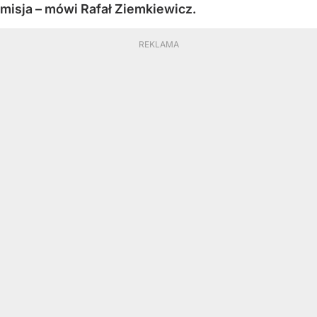
misja – mówi Rafał Ziemkiewicz.