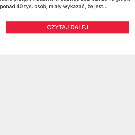
ponad 40 tys. osób, miały wykazać, że jest...
CZYTAJ DALEJ