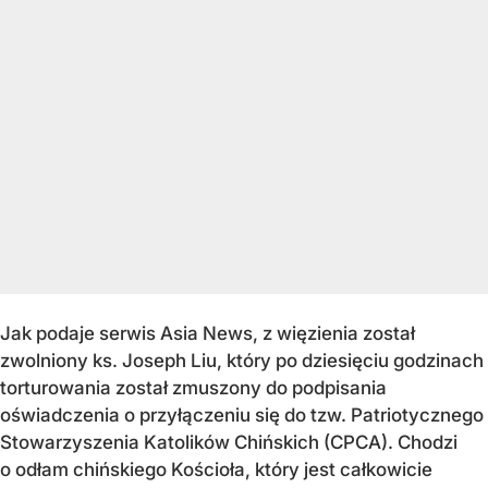
Jak podaje serwis Asia News, z więzienia został
zwolniony ks. Joseph Liu, który po dziesięciu godzinach
torturowania został zmuszony do podpisania
oświadczenia o przyłączeniu się do tzw. Patriotycznego
Stowarzyszenia Katolików Chińskich (CPCA). Chodzi
o odłam chińskiego Kościoła, który jest całkowicie