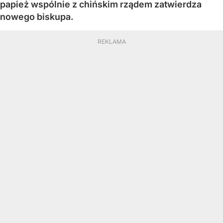
papież wspólnie z chińskim rządem zatwierdza
nowego biskupa.