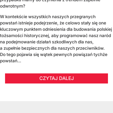
odwrotnym?
W kontekście wszystkich naszych przegranych
powstań istnieje podejrzenie, że celowo stały się one
kluczowym punktem odniesienia dla budowania polskiej
tożsamości historycznej, aby programować nasz naród
na podejmowanie działań szkodliwych dla nas,
a zupełnie bezpiecznych dla naszych przeciwników.
Do tego pojawia się wątek pewnych powiązań tychże
powstań...
CZYTAJ DALEJ