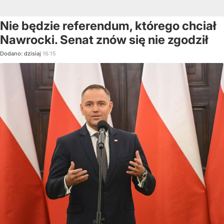
Nie będzie referendum, którego chciał
Nawrocki. Senat znów się nie zgodził
Dodano:
dzisiaj
16:15