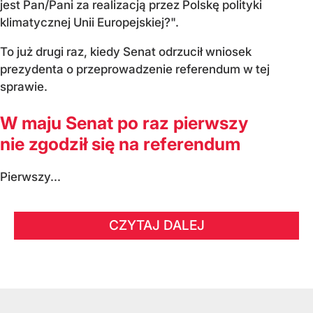
jest Pan/Pani za realizacją przez Polskę polityki
klimatycznej Unii Europejskiej?".
To już drugi raz, kiedy Senat odrzucił wniosek
prezydenta o przeprowadzenie referendum w tej
sprawie.
W maju Senat po raz pierwszy
nie zgodził się na referendum
Pierwszy...
CZYTAJ DALEJ