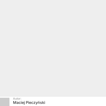
Autor:
Maciej Pieczyński