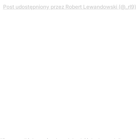
Post udostępniony przez Robert Lewandowski (@_rl9)