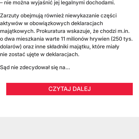
– nie można wyjaśnić jej legalnymi dochodami.
Zarzuty obejmują również niewykazanie części
aktywów w obowiązkowych deklaracjach
majątkowych. Prokuratura wskazuje, że chodzi m.in.
o dwa mieszkania warte 11 milionów hrywien (250 tys.
dolarów) oraz inne składniki majątku, które miały
nie zostać ujęte w deklaracjach.
Sąd nie zdecydował się na...
CZYTAJ DALEJ