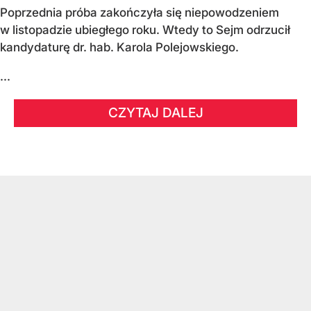
Poprzednia próba zakończyła się niepowodzeniem
w listopadzie ubiegłego roku. Wtedy to Sejm odrzucił
kandydaturę dr. hab. Karola Polejowskiego.
...
CZYTAJ DALEJ